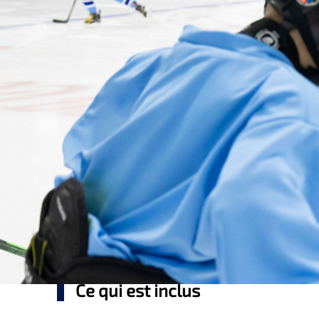
Ce qui est inclus