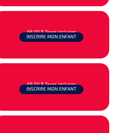
68,00 $
Taxes incluses
INSCRIRE MON ENFANT
68,00 $
Taxes incluses
INSCRIRE MON ENFANT