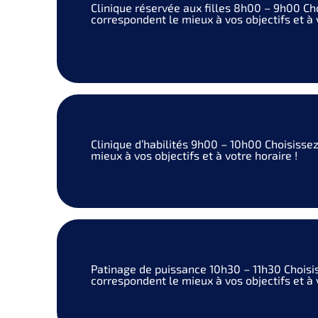
Clinique réservée aux filles
8h00 – 9h00
Ch
correspondent le mieux à vos objectifs et à v
Clinique d’habilités
9h00 – 10h00
Choisissez
mieux à vos objectifs et à votre horaire !
Patinage de puissance
10h30 – 11h30
Choisi
correspondent le mieux à vos objectifs et à v