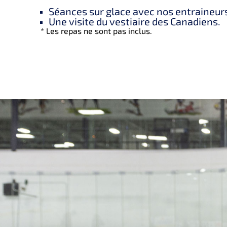
Séances sur glace avec nos entraineurs
Une visite du vestiaire des Canadiens.
* Les repas ne sont pas inclus.