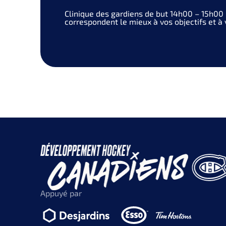
Clinique des gardiens de but
14h00 – 15h00
correspondent le mieux à vos objectifs et à v
Appuyé par