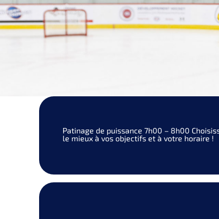
Patinage de puissance
7h00 – 8h00
Choisis
le mieux à vos objectifs et à votre horaire !