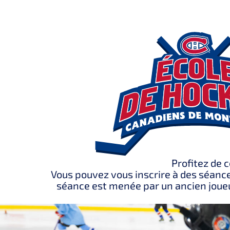
Profitez de 
Vous pouvez vous inscrire à des séance
séance est menée par un ancien joueu