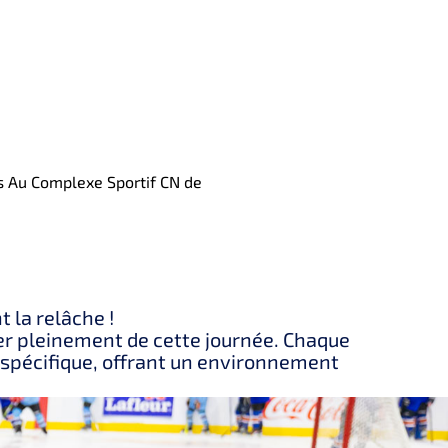
s
Au Complexe Sportif CN de
 la relâche !
ter pleinement de cette journée. Chaque
 spécifique, offrant un environnement