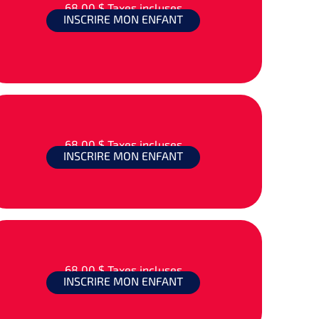
68,00 $
Taxes incluses
INSCRIRE MON ENFANT
68,00 $
Taxes incluses
INSCRIRE MON ENFANT
68,00 $
Taxes incluses
INSCRIRE MON ENFANT