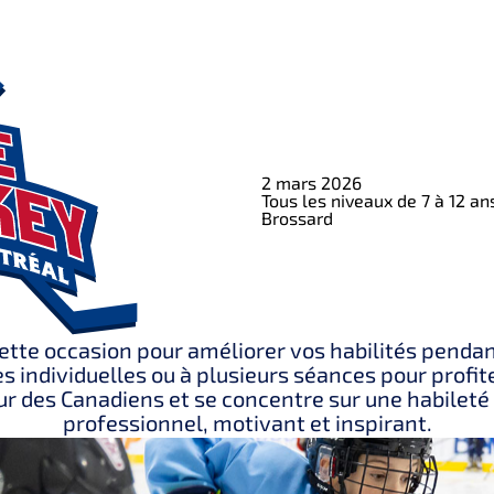
2 mars 2026
Tous les niveaux de 7 à 12 an
Brossard
cette occasion pour améliorer vos habilités pendant
s individuelles ou à plusieurs séances pour profi
r des Canadiens et se concentre sur une habileté
professionnel, motivant et inspirant.