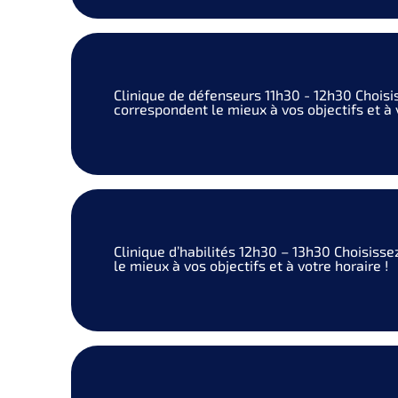
Clinique de défenseurs
11h30 - 12h30
Choisi
correspondent le mieux à vos objectifs et à v
Clinique d’habilités
12h30 – 13h30
Choisisse
le mieux à vos objectifs et à votre horaire !