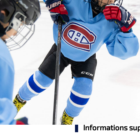
Informations su